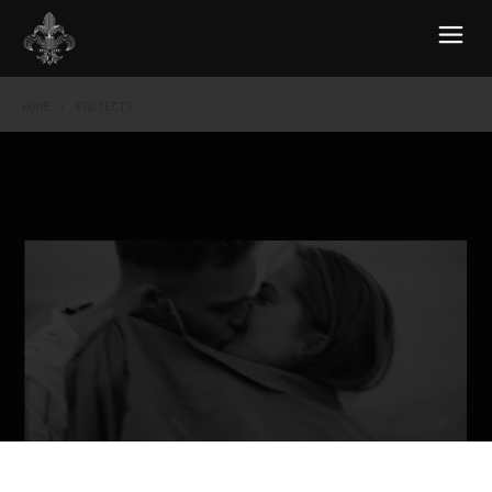
HOME
PROJECTS