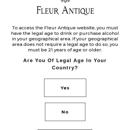
To access the Fleur Antique website, you must
have the legal age to drink or purchase alcohol
in your geographical area. If your geographical
area does not require a legal age to do so, you
must be 21 years of age or older.
Are You Of Legal Age In Your
Country?
Yes
No