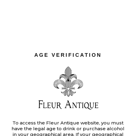
AGE VERIFICATION
To access the Fleur Antique website, you must
have the legal age to drink or purchase alcohol
in your geographical area. If your geographical