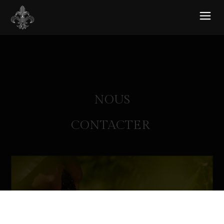
NOUS
CONTACTER