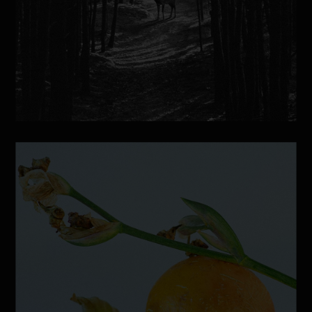
BRANDING
LABELS