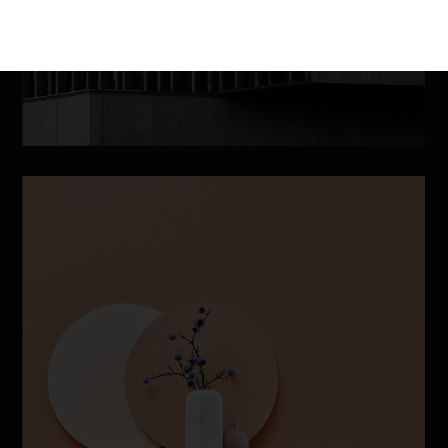
BRANDING
CLEAN SHAPE