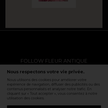
DESIGN
TYPOS
FOLLOW FLEUR ANTIQUE
Nous respectons votre vie privée.
Nous utilisons des cookies pour améliorer votre
expérience de navigation, diffuser des publicités ou des
contenus personnalisés et analyser notre trafic. En
cliquant sur « Tout accepter », vous consentez à notre
utilisation des cookies.