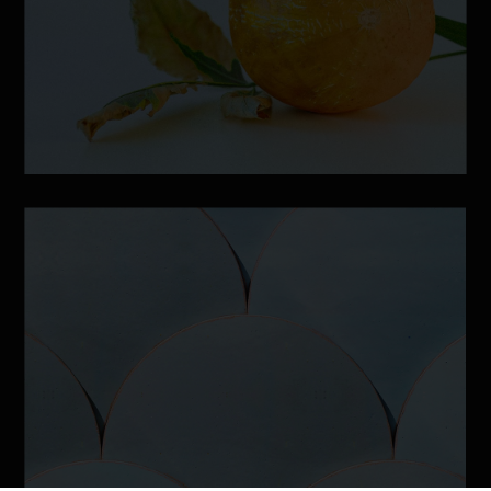
BRANDING
PRINTS