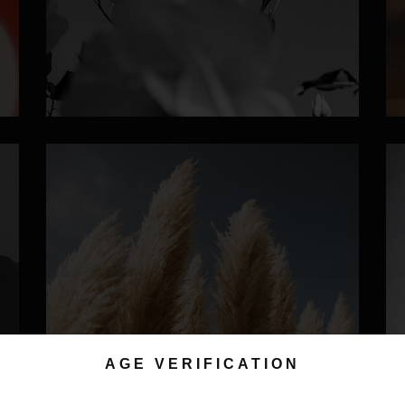
AGE VERIFICATION