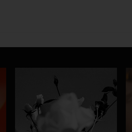
MES
ABOUT US
LA CRÉATION DU CHAMPAGNE